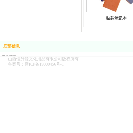
贴芯笔记本
底部信息
网站首页
山西恒升源文化用品有限公司版权所有
关于我们
备案号：
晋ICP备19000456号-1
产品展示
新闻中心
在线留言
联系我们