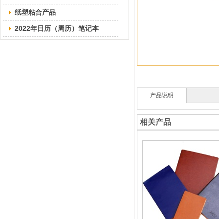
纸塑粘合产品
2022年日历（周历）笔记本
产品说明
相关产品