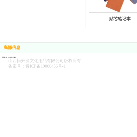
贴芯笔记本
底部信息
网站首页
山西恒升源文化用品有限公司版权所有
关于我们
备案号：
晋ICP备19000456号-1
产品展示
新闻中心
在线留言
联系我们