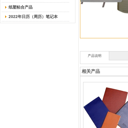
纸塑粘合产品
2022年日历（周历）笔记本
产品说明
相关产品